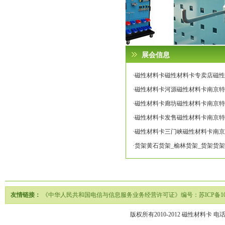
展会信息
·磁性材料卡磁性材料卡专卖店磁性材料
·磁性材料卡河源磁性材料卡南京特蕾莎专
·磁性材料卡廊坊磁性材料卡南京特蕾莎专
·磁性材料卡发售磁性材料卡南京特蕾莎专
·磁性材料卡三门峡磁性材料卡南京特蕾莎
·货架黄石货架_榆林货架_货架货
友情链接：
《中华人民共和国电信与信息服务业务经营许可证》编号：苏ICP备1020
版权所有2010-2012
磁性材料卡
电话02