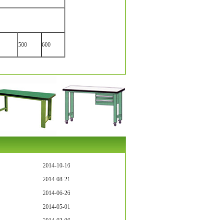
500
600
2014-10-16
2014-08-21
2014-06-26
2014-05-01