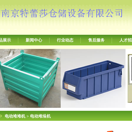
品展示
新闻中心
行业动态
售后服务
人才招
电动堆堆机
> 电动堆垛机