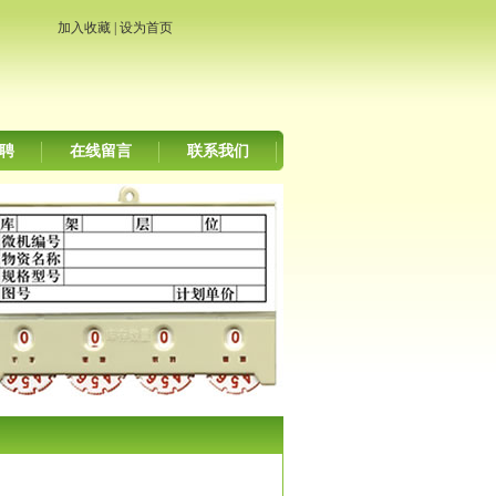
加入收藏
|
设为首页
聘
在线留言
联系我们