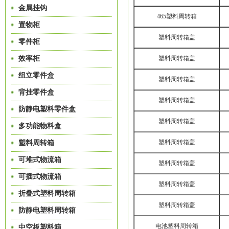
金属挂钩
465塑料周转箱
置物柜
塑料周转箱盖
零件柜
效率柜
塑料周转箱盖
组立零件盒
塑料周转箱盖
背挂零件盒
塑料周转箱盖
防静电塑料零件盒
塑料周转箱盖
多功能物料盒
塑料周转箱盖
塑料周转箱
可堆式物流箱
塑料周转箱盖
可插式物流箱
塑料周转箱盖
折叠式塑料周转箱
塑料周转箱盖
防静电塑料周转箱
电池塑料周转箱
中空板塑料箱