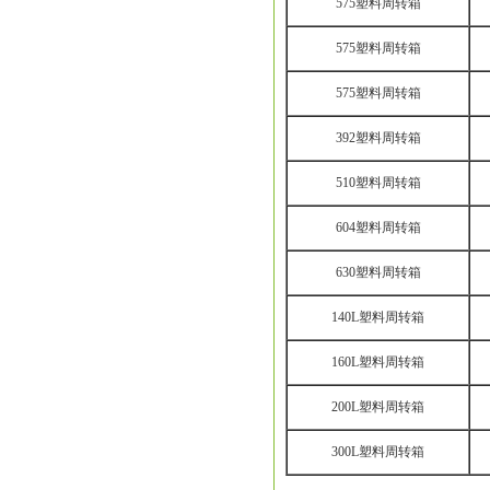
575塑料周转箱
575塑料周转箱
575塑料周转箱
392塑料周转箱
510塑料周转箱
604塑料周转箱
630塑料周转箱
140L塑料周转箱
160L塑料周转箱
200L塑料周转箱
300L塑料周转箱