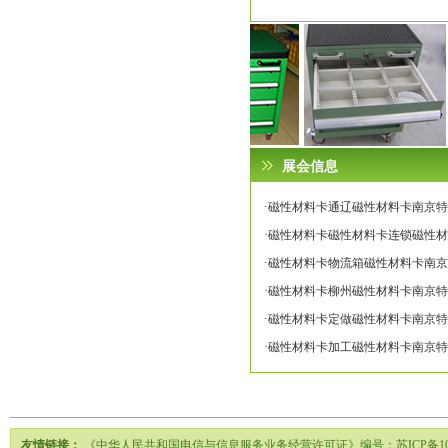
展会信息
·磁性材料卡通辽磁性材料卡南京特蕾莎专
·磁性材料卡磁性材料卡连锁磁性材料卡
·磁性材料卡物流箱磁性材料卡南京特蕾莎
·磁性材料卡柳州磁性材料卡南京特蕾莎专
·磁性材料卡定做磁性材料卡南京特蕾莎专
·磁性材料卡加工磁性材料卡南京特蕾莎专
友情链接：
《中华人民共和国电信与信息服务业务经营许可证》编号：苏ICP备1020