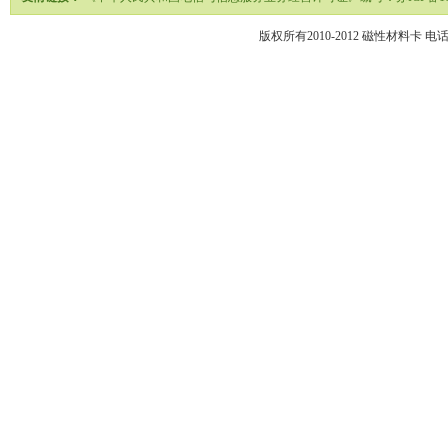
版权所有2010-2012
磁性材料卡
电话02