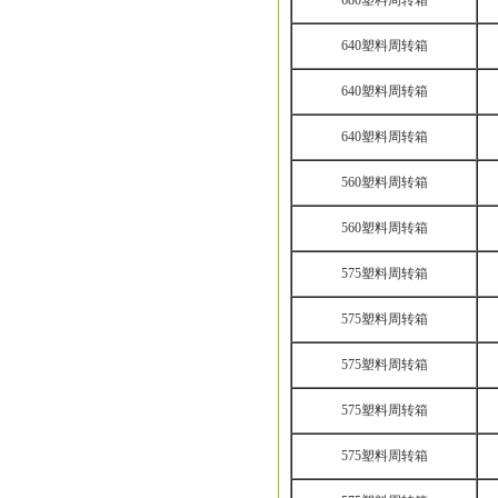
680塑料周转箱
640塑料周转箱
640塑料周转箱
640塑料周转箱
560塑料周转箱
560塑料周转箱
575塑料周转箱
575塑料周转箱
575塑料周转箱
575塑料周转箱
575塑料周转箱