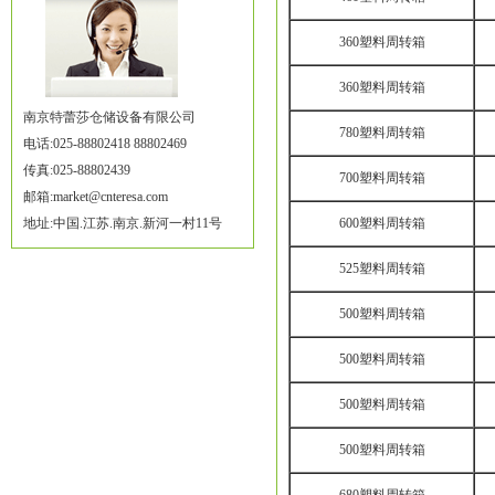
360塑料周转箱
360塑料周转箱
南京特蕾莎仓储设备有限公司
780塑料周转箱
电话:025-88802418 88802469
传真:025-88802439
700塑料周转箱
邮箱:market@cnteresa.com
地址:中国.江苏.南京.新河一村11号
600塑料周转箱
525塑料周转箱
500塑料周转箱
500塑料周转箱
500塑料周转箱
500塑料周转箱