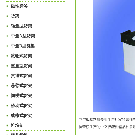
磁性标签
货架
轻量型货架
中量A型货架
中量B型货架
滚轮式货架
重量型货架
贯通式货架
悬臂式货架
阁楼式货架
移动式货架
线棒式货架
中空板塑料箱专业生产厂家特蕾莎
堆垛架
特蕾莎生产的中空板塑料箱品种多规格全